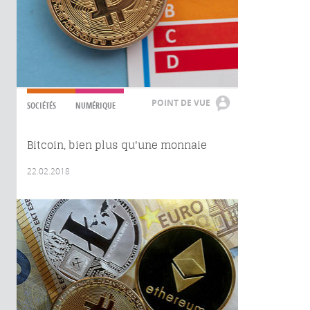
POINT DE VUE
SOCIÉTÉS
NUMÉRIQUE
Bitcoin, bien plus qu'une monnaie
22.02.2018