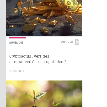
ARTICLE
NUMÉRIQUE
Cryptoactifs : vers des
alternatives éco-compatibles ?
27.04.2023