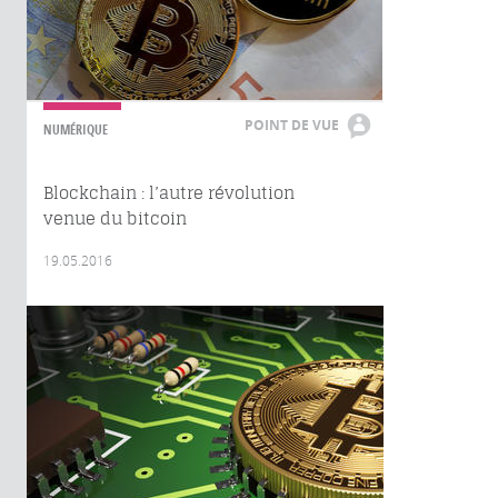
POINT DE VUE
NUMÉRIQUE
Blockchain : l’autre révolution
venue du bitcoin
19.05.2016