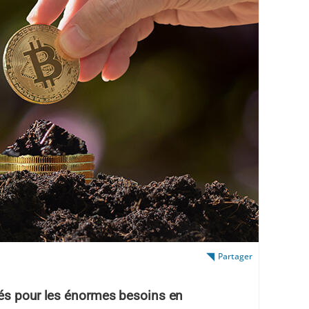
Partager
iés pour les énormes besoins en