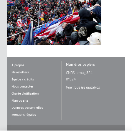
Numéros papiers
À propos
Newsletters
CNRS lemag 324
n°324
Équipe / crédits
Nous contacter
Voir tous les numéros
Charte d'utilisation
Plan du site
Données personnelles
Mentions légales