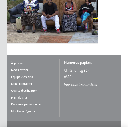
Numéros papiers
À propos
Newsletters
CNRS lemag 324
n°324
Équipe / crédits
Nous contacter
Voir tous les numéros
Charte d'utilisation
Plan du site
Données personnelles
Mentions légales