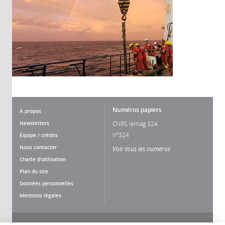
Numéros papiers
À propos
Newsletters
CNRS lemag 324
n°324
Équipe / crédits
Nous contacter
Voir tous les numéros
Charte d'utilisation
Plan du site
Données personnelles
Mentions légales