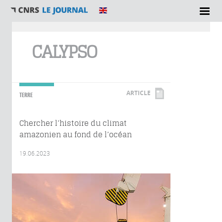
Vous êtes ici
CALYPSO
ARTICLE
TERRE
Chercher l’histoire du climat
amazonien au fond de l’océan
19.06.2023