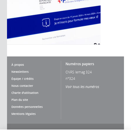
Numéros papiers
À propos
Newsletters
CNRS lemag 324
n°324
Équipe / crédits
Nous contacter
Voir tous les numéros
Charte d'utilisation
Plan du site
Données personnelles
Mentions légales