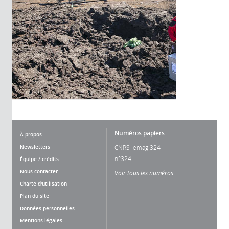
Numéros papiers
À propos
Newsletters
CNRS lemag 324
n°324
Équipe / crédits
Nous contacter
Voir tous les numéros
Charte d'utilisation
Plan du site
Données personnelles
Mentions légales