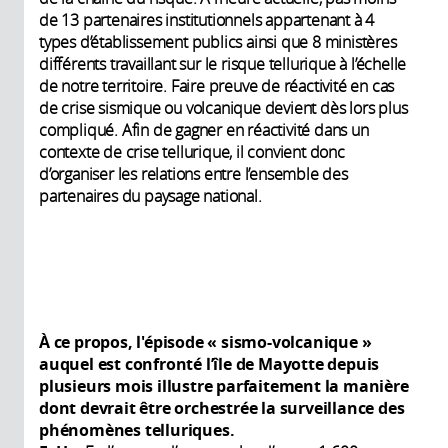
de 13 partenaires institutionnels appartenant à 4
types d’établissement publics ainsi que 8 ministères
différents travaillant sur le risque tellurique à l’échelle
de notre territoire. Faire preuve de réactivité en cas
de crise sismique ou volcanique devient dès lors plus
compliqué. Afin de gagner en réactivité dans un
contexte de crise tellurique, il convient donc
d’organiser les relations entre l’ensemble des
partenaires du paysage national.
À ce propos, l'épisode « sismo-volcanique »
auquel est confronté l’île de Mayotte depuis
plusieurs mois illustre parfaitement la manière
dont devrait être orchestrée la surveillance des
phénomènes telluriques.