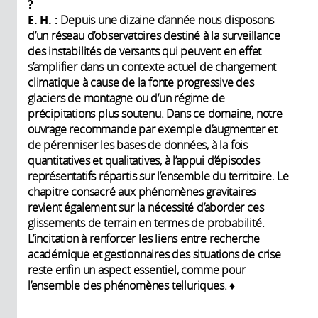
?
E. H. :
Depuis une dizaine d’année nous disposons
d’un réseau d’observatoires destiné à la surveillance
des instabilités de versants qui peuvent en effet
s’amplifier dans un contexte actuel de changement
climatique à cause de la fonte progressive des
glaciers de montagne ou d’un régime de
précipitations plus soutenu. Dans ce domaine, notre
ouvrage recommande par exemple d’augmenter et
de pérenniser les bases de données, à la fois
quantitatives et qualitatives, à l’appui d’épisodes
représentatifs répartis sur l’ensemble du territoire. Le
chapitre consacré aux phénomènes gravitaires
revient également sur la nécessité d’aborder ces
glissements de terrain en termes de probabilité.
L’incitation à renforcer les liens entre recherche
académique et gestionnaires des situations de crise
reste enfin un aspect essentiel, comme pour
l’ensemble des phénomènes telluriques. ♦