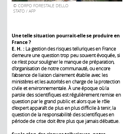
CORPO FORESTALE DELLO
STATO / AFP
Une telle situation pourrait-elle se produire en
France
?
E. H.
:
La gestion des risques telluriques en France
demeure une question trop peu souvent évoquée, si
ce n’est pour souligner le manque de préparation,
d’organisation de notre communauté, ou encore
l’absence de liaison clairement établie avec les
ministères et les autorités en charge de la protection
civile et environnementale. À une époque où la
parole des scientifiques est régulièrement remise en
question par le grand public et alors que le rôle
d’expert apparaît de plus en plus difficile à tenir, la
question de la responsabilité des scientifiques en
période de crise doit être plus que jamais débattue.