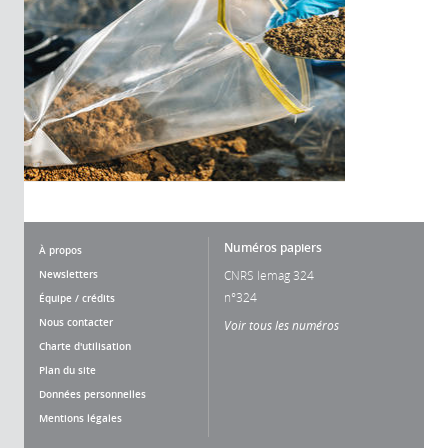
Numéros papiers
À propos
Newsletters
CNRS lemag 324
n°324
Équipe / crédits
Nous contacter
Voir tous les numéros
Charte d'utilisation
Plan du site
Données personnelles
Mentions légales