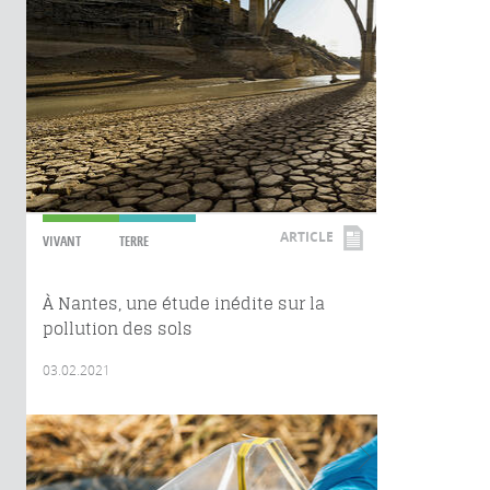
ARTICLE
VIVANT
TERRE
À Nantes, une étude inédite sur la
pollution des sols
03.02.2021