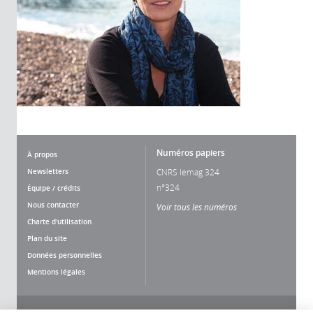
Numéros papiers
À propos
Newsletters
CNRS lemag 324
n°324
Équipe / crédits
Nous contacter
Voir tous les numéros
Charte d'utilisation
Plan du site
Données personnelles
Mentions légales