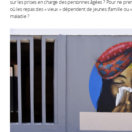
sur les prises en charge des personnes âgées ? Pour ne pr
où les repas des « vieux » dépendent de jeunes (famille ou 
maladie ?