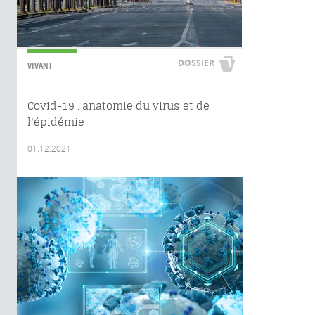
DOSSIER
VIVANT
Covid-19 : anatomie du virus et de
l'épidémie
01.12.2021