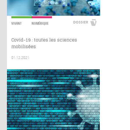
DOSSIER
VIVANT
NUMÉRIQUE
Covid-19 : toutes les sciences
mobilisées
01.12.2021