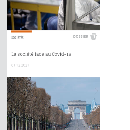
DOSSIER
SOCIÉTÉS
La société face au Covid-19
01.12.2021