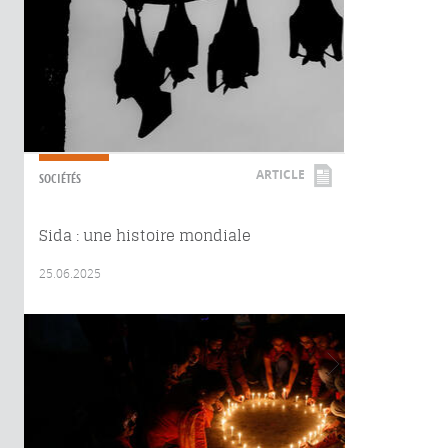
ARTICLE
SOCIÉTÉS
Sida : une histoire mondiale
25.06.2025