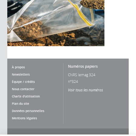
Numéros papiers
À propos
Newsletters
CNRS lemag 324
n°324
Équipe / crédits
Nous contacter
Voir tous les numéros
Charte d'utilisation
Plan du site
Données personnelles
Mentions légales