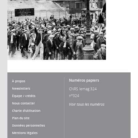
Numéros papiers
À propos
Newsletters
CNRS lemag 324
n°324
Équipe / crédits
Nous contacter
Voir tous les numéros
Charte d'utilisation
Plan du site
Données personnelles
Mentions légales