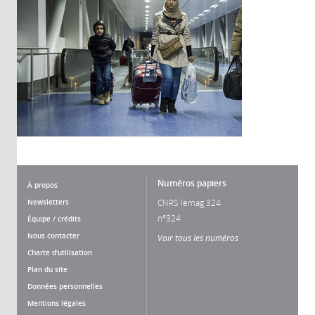
Numéros papiers
À propos
Newsletters
CNRS lemag 324
n°324
Équipe / crédits
Nous contacter
Voir tous les numéros
Charte d'utilisation
Plan du site
Données personnelles
Mentions légales