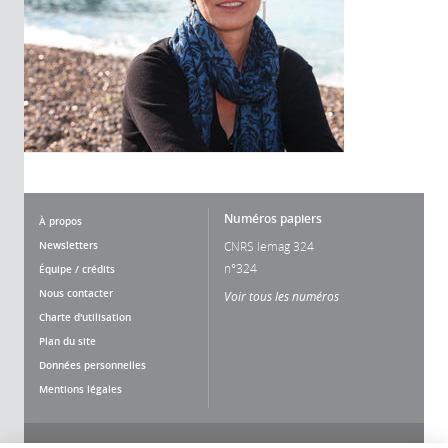
Numéros papiers
À propos
Newsletters
CNRS lemag 324
n°324
Équipe / crédits
Nous contacter
Voir tous les numéros
Charte d'utilisation
Plan du site
Données personnelles
Mentions légales