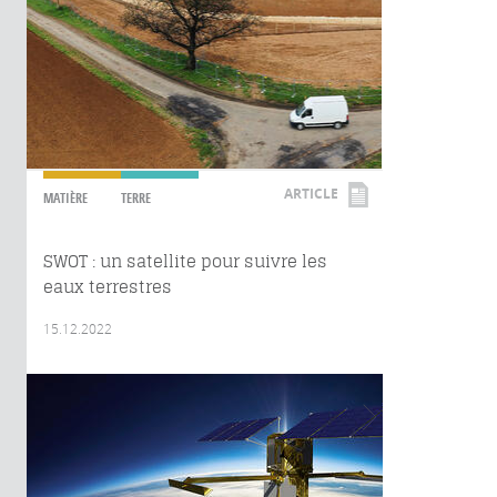
ARTICLE
MATIÈRE
TERRE
SWOT : un satellite pour suivre les
eaux terrestres
15.12.2022