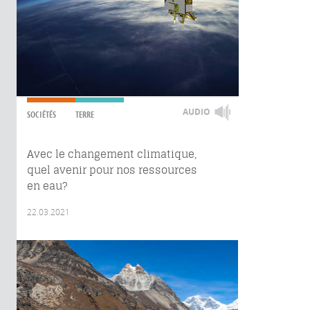
AUDIO
SOCIÉTÉS
TERRE
Avec le changement climatique,
quel avenir pour nos ressources
en eau?
22.03.2021