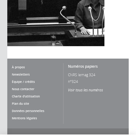
Numéros papiers
À propos
Newsletters
CNRS lemag 324
n°324
Équipe / crédits
Nous contacter
Voir tous les numéros
Charte d'utilisation
Plan du site
Données personnelles
Mentions légales