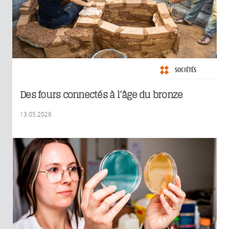
SOCIÉTÉS
Des fours connectés à l’âge du bronze
13.05.2026