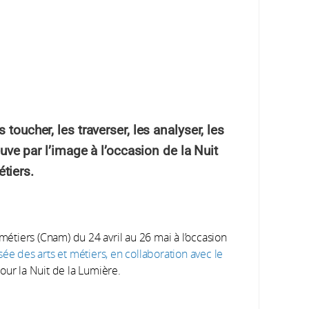
 toucher, les traverser, les analyser, les
euve par l’image à l’occasion de la Nuit
tiers.
métiers (Cnam) du 24 avril au 26 mai à l’occasion
ée des arts et métiers, en collaboration avec le
our la Nuit de la Lumière.