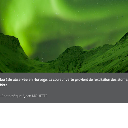
boréale observée en Norvège. La couleur verte provient de l’excitation des atome
hère.
 Photothèque / Jean MOUETTE