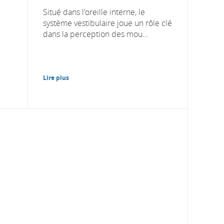
Situé dans l'oreille interne, le
système vestibulaire joue un rôle clé
dans la perception des mou...
Lire plus