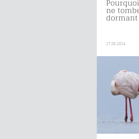
Pourquoi
ne tombe
dormant
27.08.2024