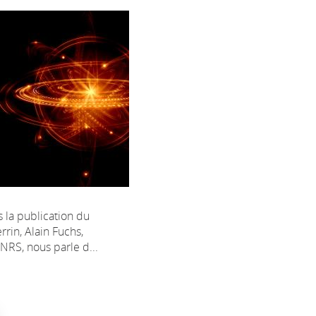
 la publication du
rrin, Alain Fuchs,
NRS, nous parle d...