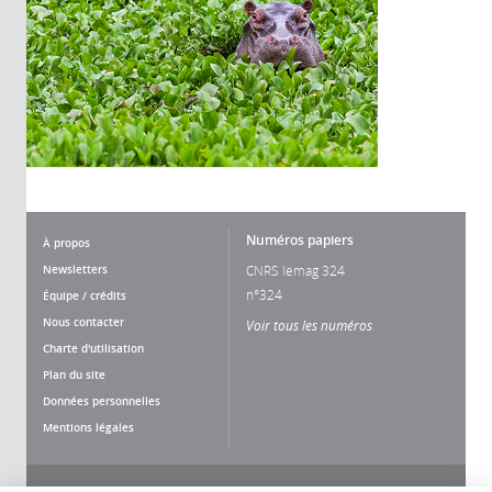
Numéros papiers
À propos
Newsletters
CNRS lemag 324
n°324
Équipe / crédits
Nous contacter
Voir tous les numéros
Charte d'utilisation
Plan du site
Données personnelles
Mentions légales