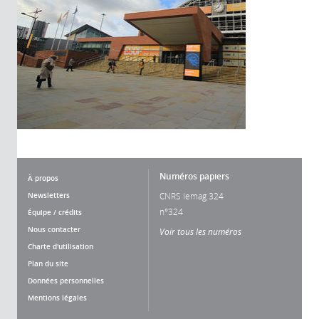
Numéros papiers
À propos
Newsletters
CNRS lemag 324
n°324
Équipe / crédits
Nous contacter
Voir tous les numéros
Charte d'utilisation
Plan du site
Données personnelles
Mentions légales