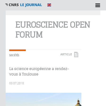
Vous êtes ici
EUROSCIENCE OPEN
FORUM
ARTICLE
SOCIÉTÉS
La science européenne a rendez-
vous à Toulouse
03.07.2018