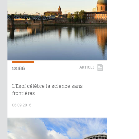
ARTICLE
SOCIÉTÉS
L’Esof célèbre la science sans
frontières
06.09.2016