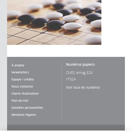
Numéros papiers
À propos
Newsletters
CNRS lemag 324
n°324
Équipe / crédits
Nous contacter
Voir tous les numéros
Charte d'utilisation
Plan du site
Données personnelles
Mentions légales