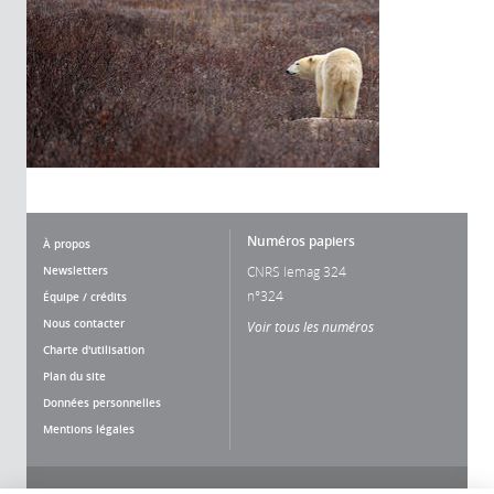
Numéros papiers
À propos
Newsletters
CNRS lemag 324
n°324
Équipe / crédits
Nous contacter
Voir tous les numéros
Charte d'utilisation
Plan du site
Données personnelles
Mentions légales