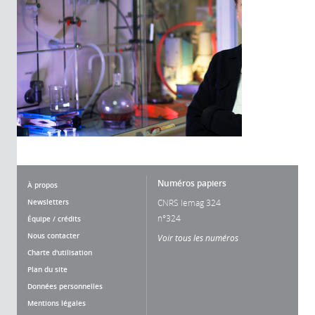
Numéros papiers
À propos
Newsletters
CNRS lemag 324
n°324
Équipe / crédits
Nous contacter
Voir tous les numéros
Charte d'utilisation
Plan du site
Données personnelles
Mentions légales