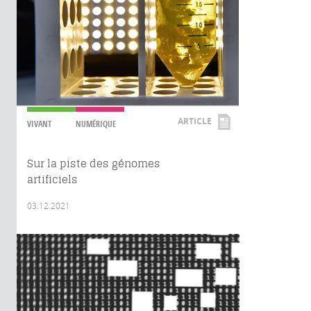
ARTICLE
VIVANT
NUMÉRIQUE
Sur la piste des génomes
artificiels
03.12.2021