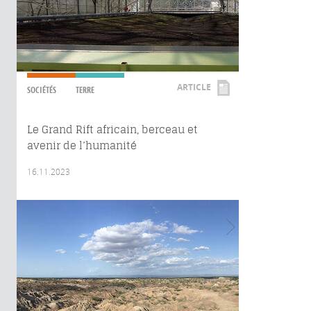
ARTICLE
SOCIÉTÉS
TERRE
Le Grand Rift africain, berceau et
avenir de l’humanité
16.11.2023