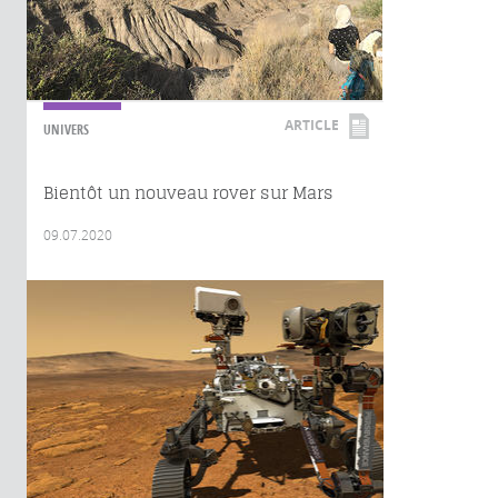
ARTICLE
UNIVERS
Bientôt un nouveau rover sur Mars
09.07.2020