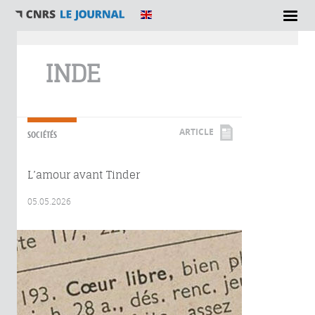
Vous êtes ici
INDE
ARTICLE
SOCIÉTÉS
L’amour avant Tinder
05.05.2026