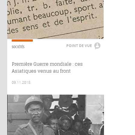
POINT DE VUE
SOCIÉTÉS
Première Guerre mondiale : ces
Asiatiques venus au front
09.11.2018