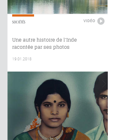
VIDÉO
SOCIÉTÉS
Une autre histoire de l’Inde
racontée par ses photos
19.01.2018