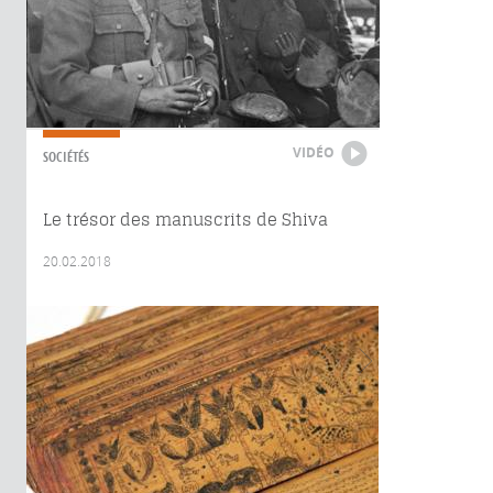
VIDÉO
SOCIÉTÉS
Le trésor des manuscrits de Shiva
20.02.2018