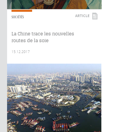
ARTICLE
SOCIÉTÉS
La Chine trace les nouvelles
routes de la soie
15.12.2017