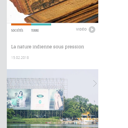
VIDÉO
SOCIÉTÉS
TERRE
La nature indienne sous pression
15.02.2018