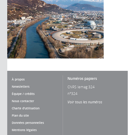
Numéros papiers
À propos
Newsletters
CNRS lemag 324
n°324
Équipe / crédits
Nous contacter
Voir tous les numéros
Charte d'utilisation
Plan du site
Données personnelles
Mentions légales