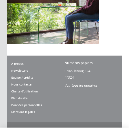
Numéros papiers
À propos
Newsletters
CNRS lemag 324
n°324
Équipe / crédits
Nous contacter
Voir tous les numéros
Charte d'utilisation
Plan du site
Données personnelles
Mentions légales