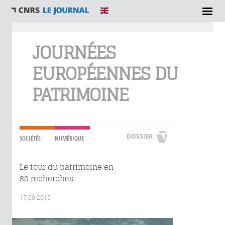
Vous êtes ici
JOURNÉES
EUROPÉENNES DU
PATRIMOINE
DOSSIER
SOCIÉTÉS
NUMÉRIQUE
Le tour du patrimoine en
80 recherches
17.09.2015