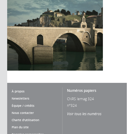
Numéros papiers
À propos
Newsletters
CNRS lemag 324
n°324
Équipe / crédits
Nous contacter
Voir tous les numéros
Charte d'utilisation
Plan du site