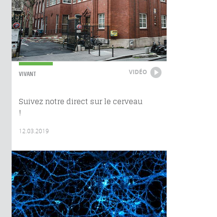
VIDÉO
VIVANT
Suivez notre direct sur le cerveau
!
12.03.2019