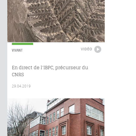
VIDÉO
VIVANT
En direct de l’IBPC, précurseur du
CNRS
29.04.2019