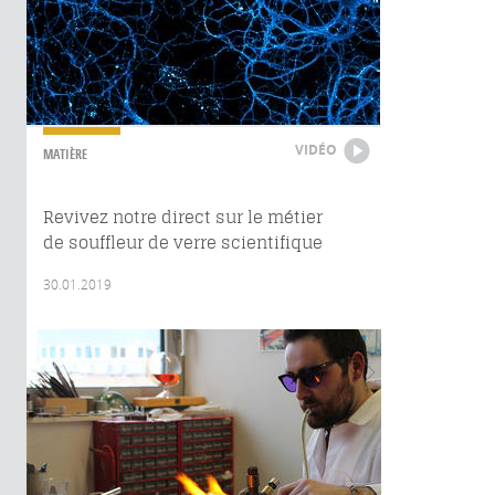
VIDÉO
MATIÈRE
Revivez notre direct sur le métier
de souffleur de verre scientifique
30.01.2019