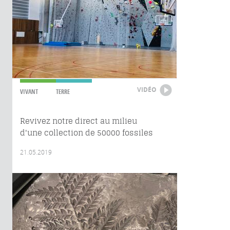
VIDÉO
VIVANT
TERRE
Revivez notre direct au milieu
d'une collection de 50000 fossiles
21.05.2019