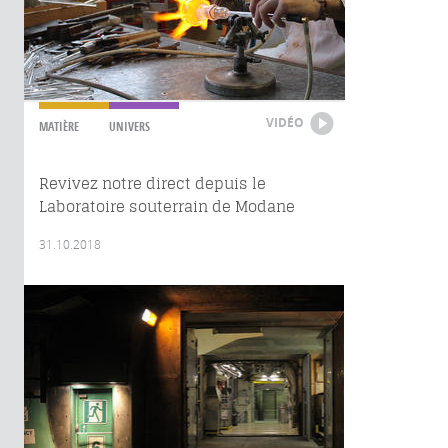
VIDÉO
MATIÈRE
UNIVERS
Revivez notre direct depuis le
Laboratoire souterrain de Modane
31.10.2018