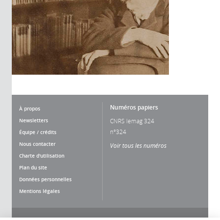
Numéros papiers
À propos
Newsletters
CNRS lemag 324
n°324
Équipe / crédits
Nous contacter
Voir tous les numéros
Charte d'utilisation
Plan du site
Données personnelles
Mentions légales