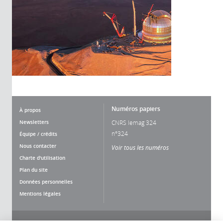
Numéros papiers
À propos
Newsletters
CNRS lemag 324
n°324
Équipe / crédits
Nous contacter
Voir tous les numéros
Charte d'utilisation
Plan du site
Données personnelles
Mentions légales