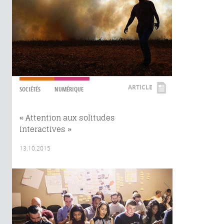
ARTICLE
SOCIÉTÉS
NUMÉRIQUE
« Attention aux solitudes
interactives »
13.10.2015