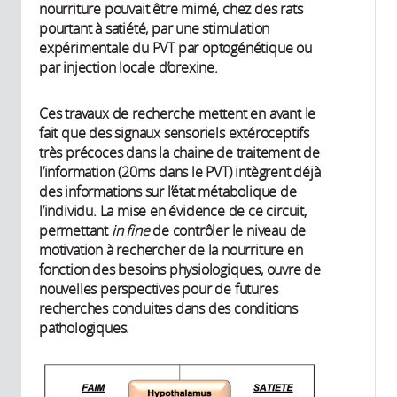
nourriture pouvait être mimé, chez des rats
pourtant à satiété, par une stimulation
expérimentale du PVT par optogénétique ou
par injection locale d’orexine.
Ces travaux de recherche mettent en avant le
fait que des signaux sensoriels extéroceptifs
très précoces dans la chaine de traitement de
l’information (20ms dans le PVT) intègrent déjà
des informations sur l’état métabolique de
l’individu. La mise en évidence de ce circuit,
permettant
in fine
de contrôler le niveau de
motivation à rechercher de la nourriture en
fonction des besoins physiologiques, ouvre de
nouvelles perspectives pour de futures
recherches conduites dans des conditions
pathologiques.