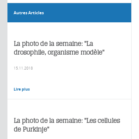
Autres Articles
La photo de la semaine: "La
drosophile, organisme modèle"
15.11.2018
Lire plus
La photo de la semaine: "Les cellules
de Purkinje"