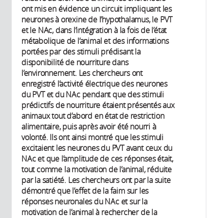
ont mis en évidence un circuit impliquant les
neurones à orexine de l’hypothalamus, le PVT
et le NAc, dans l’intégration à la fois de l’état
métabolique de l’animal et des informations
portées par des stimuli prédisant la
disponibilité de nourriture dans
l’environnement. Les chercheurs ont
enregistré l’activité électrique des neurones
du PVT et du NAc pendant que des stimuli
prédictifs de nourriture étaient présentés aux
animaux tout d’abord en état de restriction
alimentaire, puis après avoir été nourri à
volonté. Ils ont ainsi montré que les stimuli
excitaient les neurones du PVT avant ceux du
NAc et que l’amplitude de ces réponses était,
tout comme la motivation de l’animal, réduite
par la satiété. Les chercheurs ont par la suite
démontré que l’effet de la faim sur les
réponses neuronales du NAc et sur la
motivation de l’animal à rechercher de la