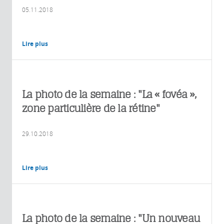
05.11.2018
Lire plus
La photo de la semaine : "La « fovéa »,
zone particulière de la rétine"
29.10.2018
Lire plus
La photo de la semaine : "Un nouveau