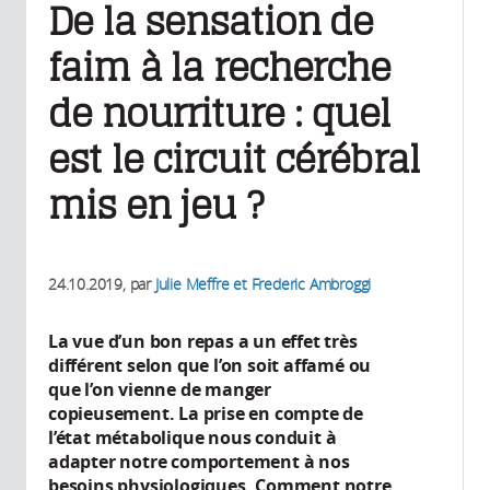
De la sensation de
faim à la recherche
de nourriture : quel
est le circuit cérébral
mis en jeu ?
24.10.2019
, par
Julie Meffre et Frederic Ambroggi
La vue d’un bon repas a un effet très
différent selon que l’on soit affamé ou
que l’on vienne de manger
copieusement. La prise en compte de
l’état métabolique nous conduit à
adapter notre comportement à nos
besoins physiologiques. Comment notre