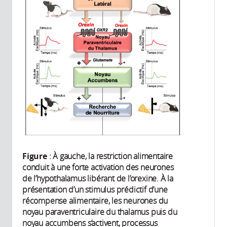
Figure
: À gauche, la restriction alimentaire
conduit à une forte activation des neurones
de l’hypothalamus libérant de l’orexine. À la
présentation d’un stimulus prédictif d’une
récompense alimentaire, les neurones du
noyau paraventriculaire du thalamus puis du
noyau accumbens s’activent, processus