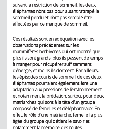
suivant la restriction de sommeil, les deux
éléphantes n’ont pas pour autant rattrapé le
sommeil perdu et n’ont pas semblé être
affectées par ce manque de sommeil.
Ces résultats sont en adéquation avec les
observations précédentes sur les
mammifères herbivores qui ont montré que
plus ils sont grands, plus ils passent de temps
à manger pour récupérer suffisamment
d’énergie, et moins ils dorment. Par ailleurs,
les épisodes courts de sommeil de ces deux
éléphantes pourraient également être une
adaptation aux pressions de l’environnement
et notamment la prédation, surtout pour deux
matriarches qui sont à la tête d’un groupe
composé de femelles et d’éléphanteaux. En
effet, le rôle d’une matriarche, femelle la plus
âgée du groupe qui détient le savoir et
notamment la mémoire des routes