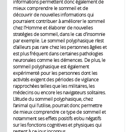
informations permettent donc également de
mieux comprendre le sommeil et de
découvrir de nouvelles informations qui
pourraient contribuer à améliorer le sommeil
chez l’Homme et élaborer de nouvelles
stratégies de sommeil, dans le cas d’insomnie
par exemple. Le sommeil polyphasique n’est
d’ailleurs pas rare chez les personnes âgées et
est plus fréquent dans certaines pathologies
neuronales comme les démences. De plus, le
sommeil polyphasique est également
expérimenté pour les personnes dont les
activités exigent des périodes de vigilance
rapprochées telles que les militaires, les
médecins ou encore les navigateurs solitaires.
L’étude du sommeil polyphasique, chez
l’animal qui l’utilise, pourrait donc permettre
de mieux comprendre ce type de sommeil et
notamment ses effets positifs et/ou négatifs
sur les fonctions cognitives et physiques qui
restent à ce jour inconnus.