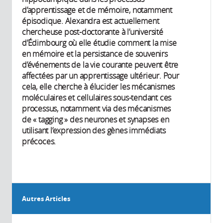
d’apprentissage et de mémoire, notamment
épisodique. Alexandra est actuellement
chercheuse post-doctorante à l’université
d’Édimbourg où elle étudie comment la mise
en mémoire et la persistance de souvenirs
d’événements de la vie courante peuvent être
affectées par un apprentissage ultérieur. Pour
cela, elle cherche à élucider les mécanismes
moléculaires et cellulaires sous-tendant ces
processus, notamment via des mécanismes
de « tagging » des neurones et synapses en
utilisant l’expression des gènes immédiats
précoces.
Autres Articles