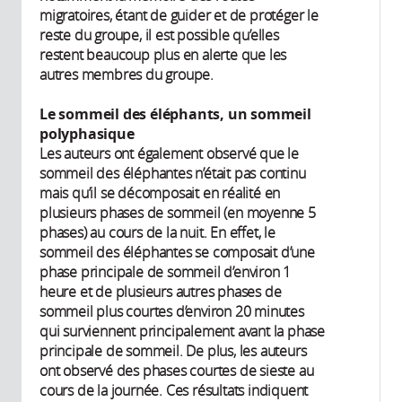
migratoires, étant de guider et de protéger le
reste du groupe, il est possible qu’elles
restent beaucoup plus en alerte que les
autres membres du groupe.
Le sommeil des éléphants, un sommeil
polyphasique
Les auteurs ont également observé que le
sommeil des éléphantes n’était pas continu
mais qu’il se décomposait en réalité en
plusieurs phases de sommeil (en moyenne 5
phases) au cours de la nuit. En effet, le
sommeil des éléphantes se composait d’une
phase principale de sommeil d’environ 1
heure et de plusieurs autres phases de
sommeil plus courtes d’environ 20 minutes
qui surviennent principalement avant la phase
principale de sommeil. De plus, les auteurs
ont observé des phases courtes de sieste au
cours de la journée. Ces résultats indiquent