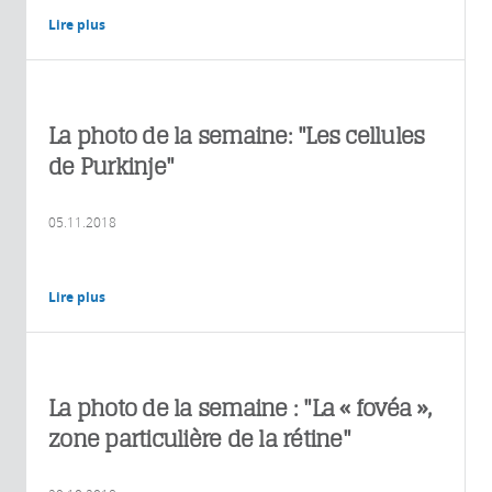
Lire plus
La photo de la semaine: "Les cellules
de Purkinje"
05.11.2018
Lire plus
La photo de la semaine : "La « fovéa »,
zone particulière de la rétine"