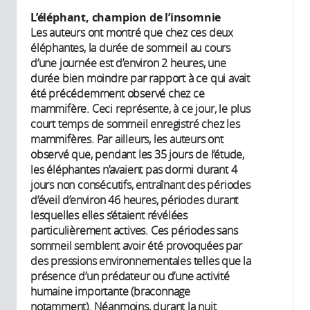
L’éléphant, champion de l’insomnie
Les auteurs ont montré que chez ces deux
éléphantes, la durée de sommeil au cours
d’une journée est d’environ 2 heures, une
durée bien moindre par rapport à ce qui avait
été précédemment observé chez ce
mammifère. Ceci représente, à ce jour, le plus
court temps de sommeil enregistré chez les
mammifères. Par ailleurs, les auteurs ont
observé que, pendant les 35 jours de l’étude,
les éléphantes n’avaient pas dormi durant 4
jours non consécutifs, entraînant des périodes
d’éveil d’environ 46 heures, périodes durant
lesquelles elles s’étaient révélées
particulièrement actives. Ces périodes sans
sommeil semblent avoir été provoquées par
des pressions environnementales telles que la
présence d’un prédateur ou d’une activité
humaine importante (braconnage
notamment). Néanmoins, durant la nuit