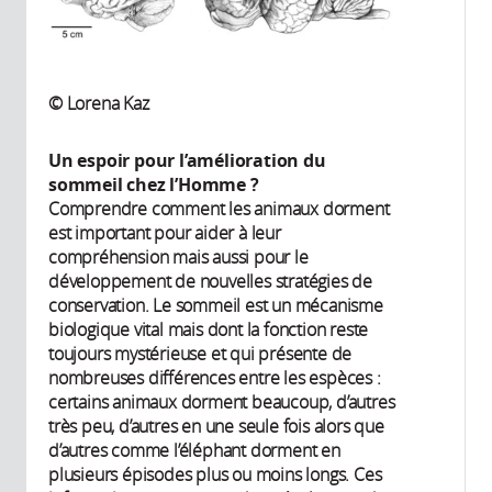
© Lorena Kaz
Un espoir pour l’amélioration du
sommeil chez l’Homme ?
Comprendre comment les animaux dorment
est important pour aider à leur
compréhension mais aussi pour le
développement de nouvelles stratégies de
conservation. Le sommeil est un mécanisme
biologique vital mais dont la fonction reste
toujours mystérieuse et qui présente de
nombreuses différences entre les espèces :
certains animaux dorment beaucoup, d’autres
très peu, d’autres en une seule fois alors que
d’autres comme l’éléphant dorment en
plusieurs épisodes plus ou moins longs. Ces