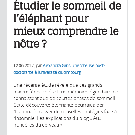
Étudier le sommeil de
l’éléphant pour
mieux comprendre le
nôtre ?
12.06.2017
, par
Alexandra Gros, chercheuse post-
doctorante à l’université d’Edimbourg
Une récente étude révèle que ces grands
mammifères dotés d’une mémoire légendaire ne
connaissent que de courtes phases de sommeil.
Cette découverte étonnante pourrait aider
l’Homme à trouver de nouvelles stratégies face à
l’insomnie. Les explications du blog « Aux
frontières du cerveau ».