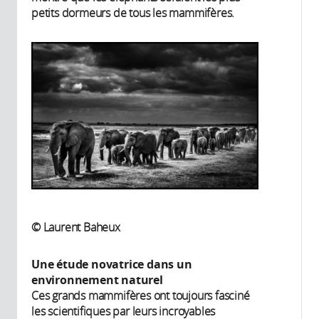
petits dormeurs de tous les mammifères.
© Laurent Baheux
Une étude novatrice dans un
environnement naturel
Ces grands mammifères ont toujours fasciné
les scientifiques par leurs incroyables