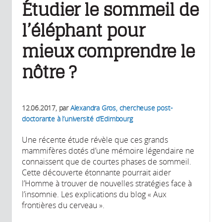
Étudier le sommeil de
l’éléphant pour
mieux comprendre le
nôtre ?
12.06.2017
, par
Alexandra Gros, chercheuse post-
doctorante à l’université d’Edimbourg
Une récente étude révèle que ces grands
mammifères dotés d’une mémoire légendaire ne
connaissent que de courtes phases de sommeil.
Cette découverte étonnante pourrait aider
l’Homme à trouver de nouvelles stratégies face à
l’insomnie. Les explications du blog « Aux
frontières du cerveau ».