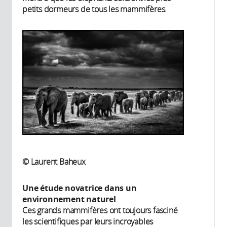
petits dormeurs de tous les mammifères.
© Laurent Baheux
Une étude novatrice dans un
environnement naturel
Ces grands mammifères ont toujours fasciné
les scientifiques par leurs incroyables