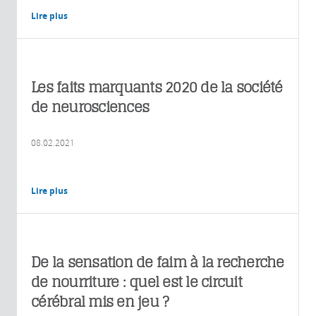
Lire plus
Les faits marquants 2020 de la société
de neurosciences
08.02.2021
Lire plus
De la sensation de faim à la recherche
de nourriture : quel est le circuit
cérébral mis en jeu ?