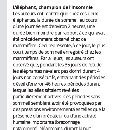
L’éléphant, champion de l’insomnie
Les auteurs ont montré que chez ces deux
éléphantes, la durée de sommeil au cours
d’une journée est d’environ 2 heures, une
durée bien moindre par rapport à ce qui avait
été précédemment observé chez ce
mammifère. Ceci représente, à ce jour, le plus
court temps de sommeil enregistré chez les
mammifères. Par ailleurs, les auteurs ont
observé que, pendant les 35 jours de l’étude,
les éléphantes n’avaient pas dormi durant 4
jours non consécutifs, entraînant des périodes
d’éveil d’environ 46 heures, périodes durant
lesquelles elles s’étaient révélées
particulièrement actives. Ces périodes sans
sommeil semblent avoir été provoquées par
des pressions environnementales telles que la
présence d’un prédateur ou d’une activité
humaine importante (braconnage
notamment). Néanmoins, durant la nuit