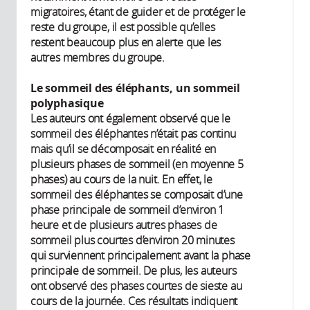
migratoires, étant de guider et de protéger le
reste du groupe, il est possible qu’elles
restent beaucoup plus en alerte que les
autres membres du groupe.
Le sommeil des éléphants, un sommeil
polyphasique
Les auteurs ont également observé que le
sommeil des éléphantes n’était pas continu
mais qu’il se décomposait en réalité en
plusieurs phases de sommeil (en moyenne 5
phases) au cours de la nuit. En effet, le
sommeil des éléphantes se composait d’une
phase principale de sommeil d’environ 1
heure et de plusieurs autres phases de
sommeil plus courtes d’environ 20 minutes
qui surviennent principalement avant la phase
principale de sommeil. De plus, les auteurs
ont observé des phases courtes de sieste au
cours de la journée. Ces résultats indiquent