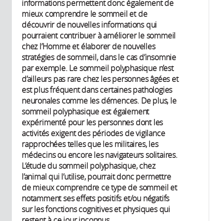
informations permettent donc également de
mieux comprendre le sommeil et de
découvrir de nouvelles informations qui
pourraient contribuer à améliorer le sommeil
chez l’Homme et élaborer de nouvelles
stratégies de sommeil, dans le cas d’insomnie
par exemple. Le sommeil polyphasique n’est
d’ailleurs pas rare chez les personnes âgées et
est plus fréquent dans certaines pathologies
neuronales comme les démences. De plus, le
sommeil polyphasique est également
expérimenté pour les personnes dont les
activités exigent des périodes de vigilance
rapprochées telles que les militaires, les
médecins ou encore les navigateurs solitaires.
L’étude du sommeil polyphasique, chez
l’animal qui l’utilise, pourrait donc permettre
de mieux comprendre ce type de sommeil et
notamment ses effets positifs et/ou négatifs
sur les fonctions cognitives et physiques qui
restent à ce jour inconnus.