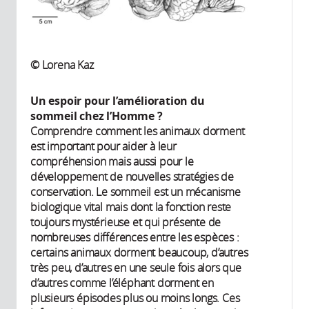
© Lorena Kaz
Un espoir pour l’amélioration du
sommeil chez l’Homme ?
Comprendre comment les animaux dorment
est important pour aider à leur
compréhension mais aussi pour le
développement de nouvelles stratégies de
conservation. Le sommeil est un mécanisme
biologique vital mais dont la fonction reste
toujours mystérieuse et qui présente de
nombreuses différences entre les espèces :
certains animaux dorment beaucoup, d’autres
très peu, d’autres en une seule fois alors que
d’autres comme l’éléphant dorment en
plusieurs épisodes plus ou moins longs. Ces