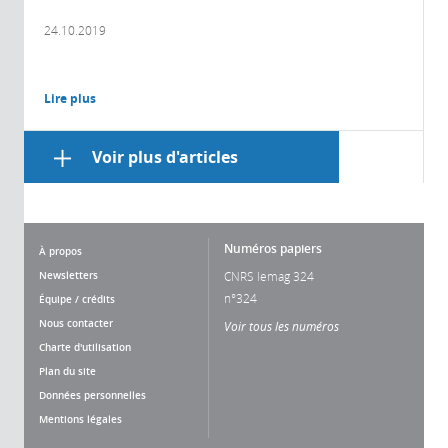
24.10.2019
Lire plus
Voir plus d'articles
Numéros papiers
À propos
Newsletters
CNRS lemag 324
n°324
Équipe / crédits
Nous contacter
Voir tous les numéros
Charte d'utilisation
Plan du site
Données personnelles
Mentions légales