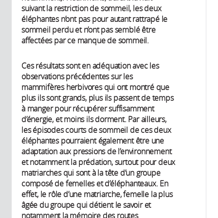
suivant la restriction de sommeil, les deux
éléphantes n’ont pas pour autant rattrapé le
sommeil perdu et n’ont pas semblé être
affectées par ce manque de sommeil.
Ces résultats sont en adéquation avec les
observations précédentes sur les
mammifères herbivores qui ont montré que
plus ils sont grands, plus ils passent de temps
à manger pour récupérer suffisamment
d’énergie, et moins ils dorment. Par ailleurs,
les épisodes courts de sommeil de ces deux
éléphantes pourraient également être une
adaptation aux pressions de l’environnement
et notamment la prédation, surtout pour deux
matriarches qui sont à la tête d’un groupe
composé de femelles et d’éléphanteaux. En
effet, le rôle d’une matriarche, femelle la plus
âgée du groupe qui détient le savoir et
notamment la mémoire des routes