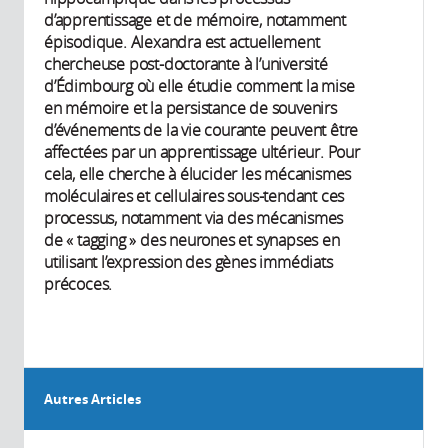
d’apprentissage et de mémoire, notamment
épisodique. Alexandra est actuellement
chercheuse post-doctorante à l’université
d’Édimbourg où elle étudie comment la mise
en mémoire et la persistance de souvenirs
d’événements de la vie courante peuvent être
affectées par un apprentissage ultérieur. Pour
cela, elle cherche à élucider les mécanismes
moléculaires et cellulaires sous-tendant ces
processus, notamment via des mécanismes
de « tagging » des neurones et synapses en
utilisant l’expression des gènes immédiats
précoces.
Autres Articles