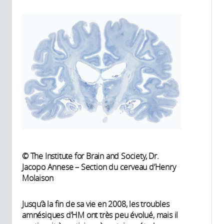
© The Institute for Brain and Society, Dr.
Jacopo Annese – Section du cerveau d’Henry
Molaison
Jusqu’à la fin de sa vie en 2008, les troubles
amnésiques d’HM ont très peu évolué, mais il