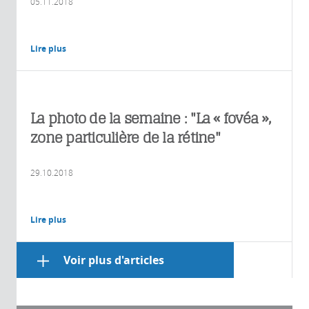
05.11.2018
Lire plus
La photo de la semaine : "La « fovéa »,
zone particulière de la rétine"
29.10.2018
Lire plus
Voir plus d'articles