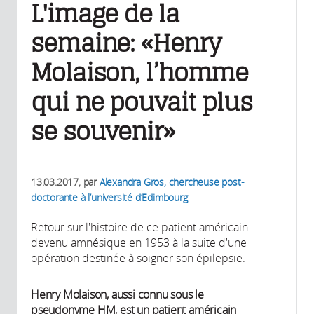
L'image de la
semaine: «Henry
Molaison, l’homme
qui ne pouvait plus
se souvenir»
13.03.2017
, par
Alexandra Gros, chercheuse post-
doctorante à l’université d’Edimbourg
Retour sur l'histoire de ce patient américain
devenu amnésique en 1953 à la suite d'une
opération destinée à soigner son épilepsie.
Henry Molaison, aussi connu sous le
pseudonyme HM, est un patient américain