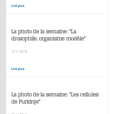
Lire plus
La photo de la semaine: "La
drosophile, organisme modèle"
15.11.2018
Lire plus
La photo de la semaine: "Les cellules
de Purkinje"