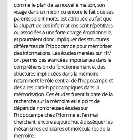
comme le plan de sa nouvelle maison, son
visage dans un miroir ou encore le fait que ses
parents soient morts, est attribuée au fait que
la plupart de ces informations sont répétitives
ou associées à une forte charge émotionnelle,
et pourraient donc impliquer des structures
différentes de l’hippocampe pour mémoriser
des informations. Les études menées sur HM
ont permis des avancées importantes dans la
compréhension du fonctionnement et des
structures impliquées dans la mémoire,
notamment le rôle central de l’hippocampe et
des aires para-hippocampiques dans la
mémorisation. Ces études furent la base de la
recherche sur la mémoire et le point de
départ de nombreuses études sur
l’hippocampe chez l’Homme et l’animal
cherchant, encore aujourd’hui, à disséquer les
mécanismes cellulaires et moléculaires de la
mémoire.