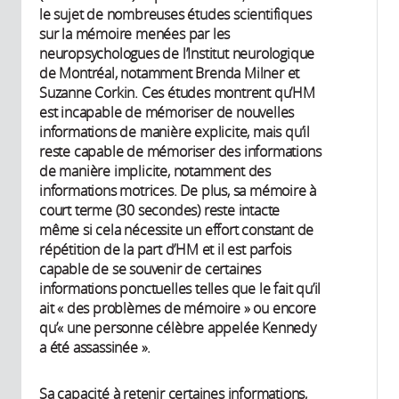
le sujet de nombreuses études scientifiques
sur la mémoire menées par les
neuropsychologues de l’Institut neurologique
de Montréal, notamment Brenda Milner et
Suzanne Corkin. Ces études montrent qu’HM
est incapable de mémoriser de nouvelles
informations de manière explicite, mais qu’il
reste capable de mémoriser des informations
de manière implicite, notamment des
informations motrices. De plus, sa mémoire à
court terme (30 secondes) reste intacte
même si cela nécessite un effort constant de
répétition de la part d’HM et il est parfois
capable de se souvenir de certaines
informations ponctuelles telles que le fait qu’il
ait « des problèmes de mémoire » ou encore
qu’« une personne célèbre appelée Kennedy
a été assassinée ».
Sa capacité à retenir certaines informations,