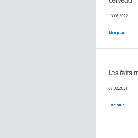
cerveau
13.06.2022
Lire plus
Les faits
08.02.2021
Lire plus