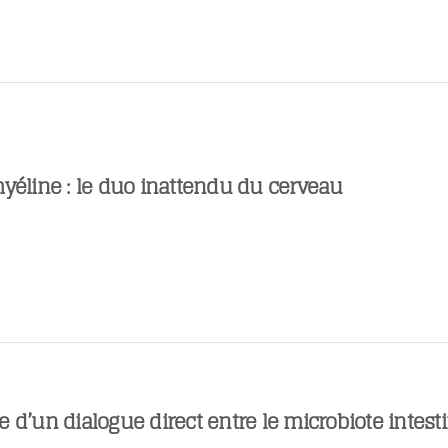
yéline : le duo inattendu du cerveau
 d’un dialogue direct entre le microbiote intestin