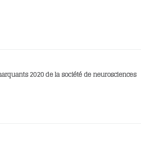
 marquants 2020 de la société de neurosciences