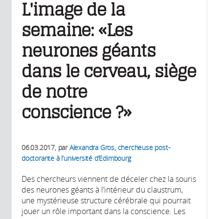
L'image de la
semaine: «Les
neurones géants
dans le cerveau, siège
de notre
conscience ?»
06.03.2017
, par
Alexandra Gros, chercheuse post-
doctorante à l’université d’Edimbourg
Des chercheurs viennent de déceler chez la souris
des neurones géants à l’intérieur du claustrum,
une mystérieuse structure cérébrale qui pourrait
jouer un rôle important dans la conscience. Les