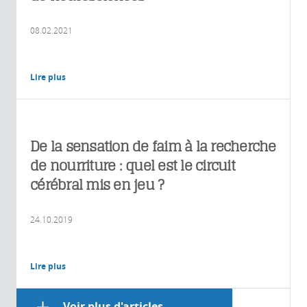
08.02.2021
Lire plus
De la sensation de faim à la recherche
de nourriture : quel est le circuit
cérébral mis en jeu ?
24.10.2019
Lire plus
Voir plus d'articles