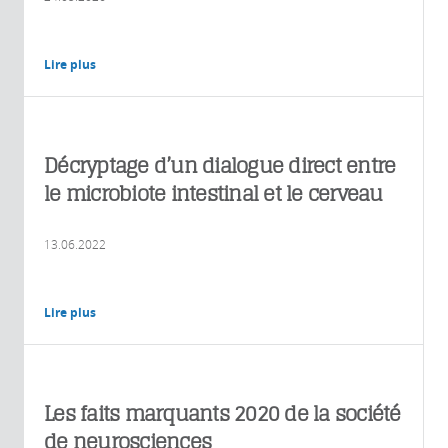
Lire plus
Décryptage d’un dialogue direct entre
le microbiote intestinal et le cerveau
13.06.2022
Lire plus
Les faits marquants 2020 de la société
de neurosciences