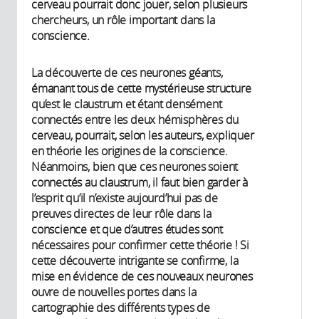
cerveau pourrait donc jouer, selon plusieurs
chercheurs, un rôle important dans la
conscience.
La découverte de ces neurones géants,
émanant tous de cette mystérieuse structure
qu’est le claustrum et étant densément
connectés entre les deux hémisphères du
cerveau, pourrait, selon les auteurs, expliquer
en théorie les origines de la conscience.
Néanmoins, bien que ces neurones soient
connectés au claustrum, il faut bien garder à
l’esprit qu’il n’existe aujourd’hui pas de
preuves directes de leur rôle dans la
conscience et que d’autres études sont
nécessaires pour confirmer cette théorie ! Si
cette découverte intrigante se confirme, la
mise en évidence de ces nouveaux neurones
ouvre de nouvelles portes dans la
cartographie des différents types de