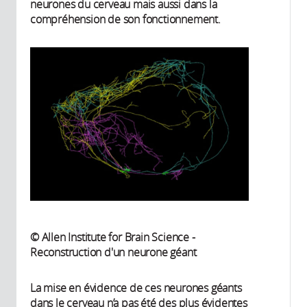
neurones du cerveau mais aussi dans la
compréhension de son fonctionnement.
© Allen Institute for Brain Science -
Reconstruction d'un neurone géant
La mise en évidence de ces neurones géants
dans le cerveau n’a pas été des plus évidentes