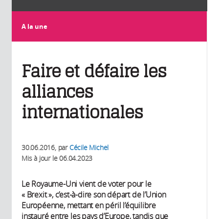
A la une
Faire et défaire les
alliances
internationales
30.06.2016
, par
Cécile Michel
Mis à jour le
06.04.2023
Le Royaume-Uni vient de voter pour le
« Brexit », c’est-à-dire son départ de l’Union
Européenne, mettant en péril l’équilibre
instauré entre les pays d’Europe, tandis que