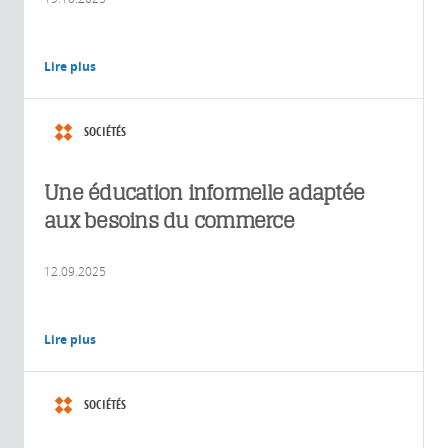
Lire plus
SOCIÉTÉS
Une éducation informelle adaptée
aux besoins du commerce
12.09.2025
Lire plus
SOCIÉTÉS