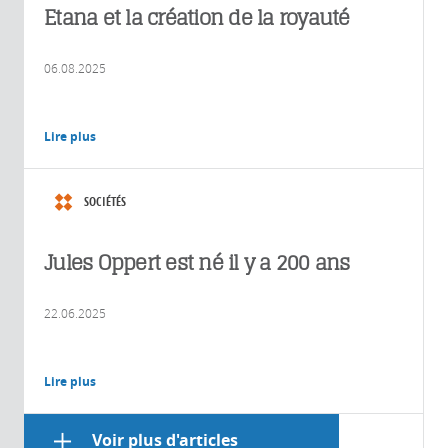
Etana et la création de la royauté
06.08.2025
Lire plus
SOCIÉTÉS
Jules Oppert est né il y a 200 ans
22.06.2025
Lire plus
Voir plus d'articles