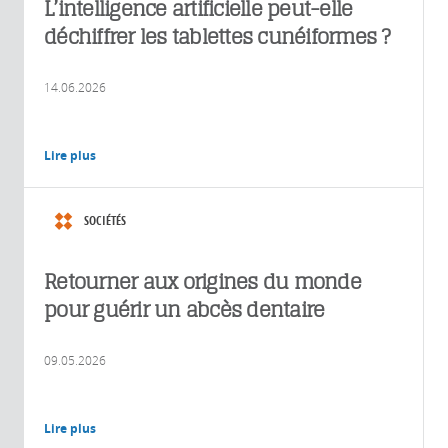
L’intelligence artificielle peut-elle
déchiffrer les tablettes cunéiformes ?
14.06.2026
Lire plus
SOCIÉTÉS
Retourner aux origines du monde
pour guérir un abcès dentaire
09.05.2026
Lire plus