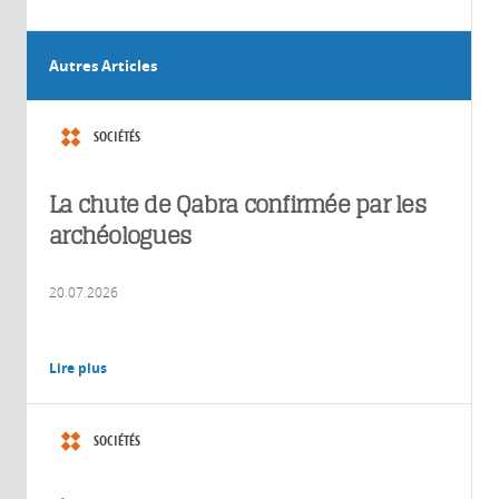
Autres Articles
SOCIÉTÉS
La chute de Qabra confirmée par les
archéologues
20.07.2026
Lire plus
SOCIÉTÉS