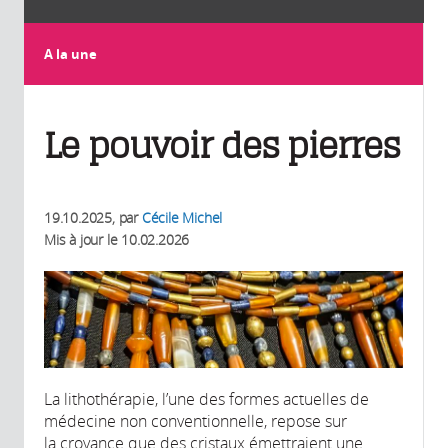
A la une
Le pouvoir des pierres
19.10.2025
, par
Cécile Michel
Mis à jour le
10.02.2026
La lithothérapie, l’une des formes actuelles de
médecine non conventionnelle, repose sur
la croyance que des cristaux émettraient une