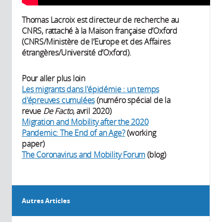
Thomas Lacroix est directeur de recherche au
CNRS, rattaché à la Maison française d’Oxford
(CNRS/Ministère de l’Europe et des Affaires
étrangères/Université d’Oxford).
Pour aller plus loin
Les migrants dans l'épidémie : un temps
d'épreuves cumulées
(numéro spécial de la
revue
De Facto
, avril 2020)
Migration and Mobility after the 2020
Pandemic: The End of an Age?
(working
paper)
The Coronavirus and Mobility Forum
(blog)
Autres Articles