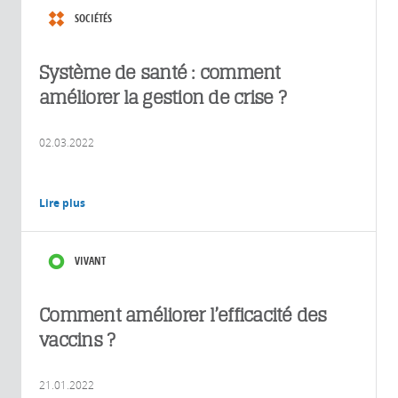
SOCIÉTÉS
Système de santé : comment
améliorer la gestion de crise ?
02.03.2022
Lire plus
VIVANT
Comment améliorer l’efficacité des
vaccins ?
21.01.2022