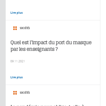
Lire plus
SOCIÉTÉS
Quel est l’impact du port du masque
par les enseignants ?
09.11.2021
Lire plus
SOCIÉTÉS