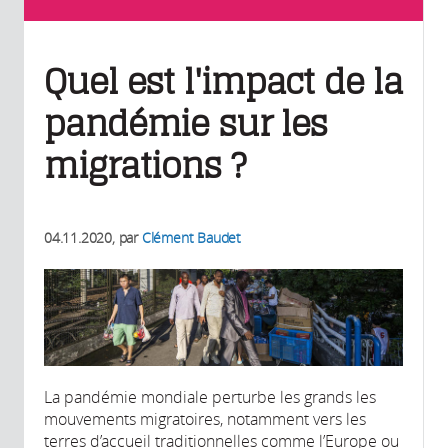
Quel est l'impact de la
pandémie sur les
migrations ?
04.11.2020
, par
Clément Baudet
La pandémie mondiale perturbe les grands les
mouvements migratoires, notamment vers les
terres d’accueil traditionnelles comme l’Europe ou