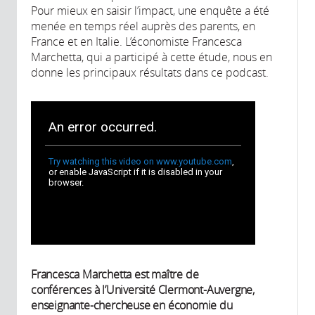
Pour mieux en saisir l’impact, une enquête a été
menée en temps réel auprès des parents, en
France et en Italie. L’économiste Francesca
Marchetta, qui a participé à cette étude, nous en
donne les principaux résultats dans ce podcast.
Francesca Marchetta est maître de
conférences à l’Université Clermont-Auvergne,
enseignante-chercheuse en économie du