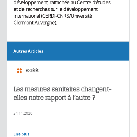
développement, rattachée au Centre d’études
et de recherches sur le développement
international (CERDI-CNRS/Université
Clermont-Auvergne).
Autres Articles
SOCIÉTÉS
Les mesures sanitaires changent-
elles notre rapport à l’autre ?
24.11.2020
Lire plus