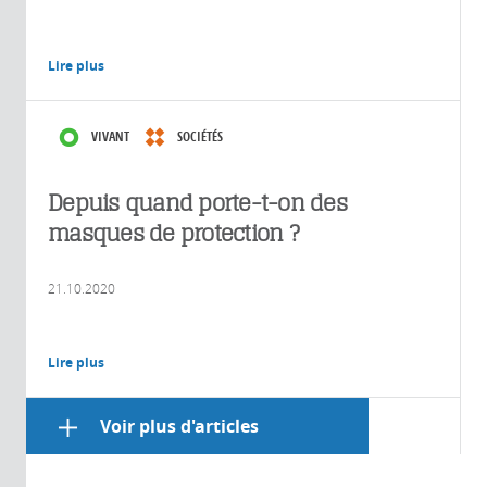
Lire plus
VIVANT
SOCIÉTÉS
Depuis quand porte-t-on des
masques de protection ?
21.10.2020
Lire plus
Voir plus d'articles