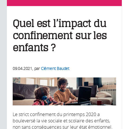
Quel est l’impact du
confinement sur les
enfants ?
09.04.2021
, par
Clément Baudet
Le strict confinement du printemps 2020 a
bouleversé la vie sociale et scolaire des enfants,
non sans conséquences sur leur état émotionnel.