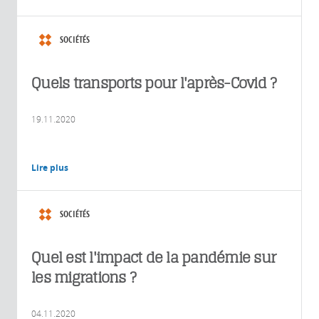
SOCIÉTÉS
Quels transports pour l'après-Covid ?
19.11.2020
Lire plus
SOCIÉTÉS
Quel est l'impact de la pandémie sur
les migrations ?
04.11.2020