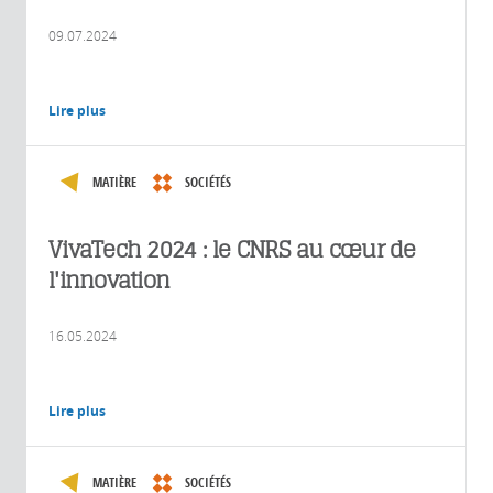
09.07.2024
Lire plus
MATIÈRE
SOCIÉTÉS
VivaTech 2024 : le CNRS au cœur de
l'innovation
16.05.2024
Lire plus
MATIÈRE
SOCIÉTÉS