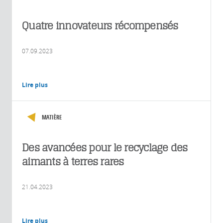
Quatre innovateurs récompensés
07.09.2023
Lire plus
MATIÈRE
Des avancées pour le recyclage des
aimants à terres rares
21.04.2023
Lire plus