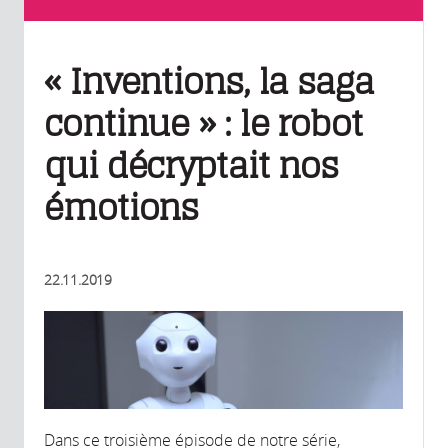
« Inventions, la saga
continue » : le robot
qui décryptait nos
émotions
22.11.2019
Dans ce troisième épisode de notre série,