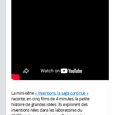
La mini-série
« Inventions, la saga continue »
raconte, en cinq films de 4 minutes, la petite
histoire de grandes idées. Ils explorent des
inventions nées dans les laboratoires du