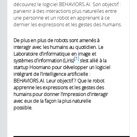
découvrez le logiciel BEHAVIORS.AI. Son objectif :
parvenir à des interactions plus naturelles entre
une personne et un robot en apprenant à ce
dernier les expressions et les gestes des humains.
De plus en plus de robots sont amenés à
interagir avec les humains au quotidien. Le
Laboratoire d’informatique en image et
1
systèmes d’information (Liris)
s’est allié à la
startup Hoomano pour développer un logiciel
intégrant de l’intelligence artificielle :
BEHAVIORS.AI. Leur objectif ? Que le robot
apprenne les expressions et les gestes des
humains pour donner l’impression d’interagir
avec eux de la façon la plus naturelle
possible.