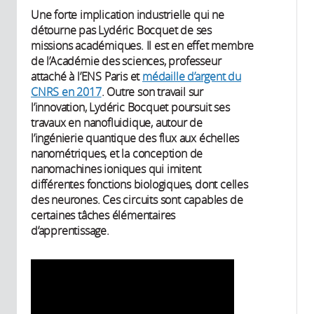
Une forte implication industrielle qui ne
détourne pas Lydéric Bocquet de ses
missions académiques. Il est en effet membre
de l’Académie des sciences, professeur
attaché à l’ENS Paris et
médaille d’argent du
CNRS en 2017
. Outre son travail sur
l’innovation, Lydéric Bocquet poursuit ses
travaux en nanofluidique, autour de
l’ingénierie quantique des flux aux échelles
nanométriques, et la conception de
nanomachines ioniques qui imitent
différentes fonctions biologiques, dont celles
des neurones. Ces circuits sont capables de
certaines tâches élémentaires
d’apprentissage.