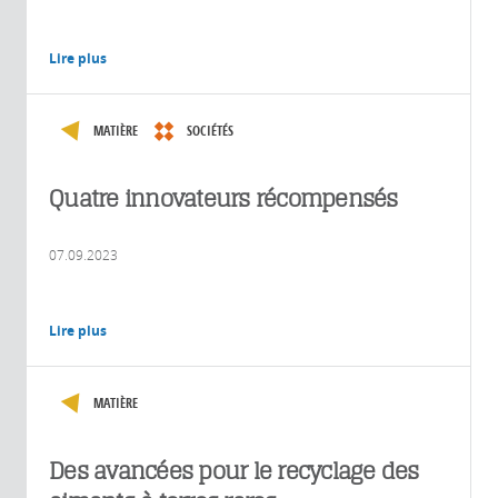
Lire plus
MATIÈRE
SOCIÉTÉS
Quatre innovateurs récompensés
07.09.2023
Lire plus
MATIÈRE
Des avancées pour le recyclage des