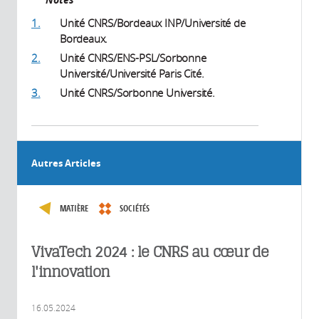
1.
Unité CNRS/Bordeaux INP/Université de
Bordeaux.
2.
Unité CNRS/ENS-PSL/Sorbonne
Université/Université Paris Cité.
3.
Unité CNRS/Sorbonne Université.
Autres Articles
MATIÈRE
SOCIÉTÉS
VivaTech 2024 : le CNRS au cœur de
l'innovation
16.05.2024