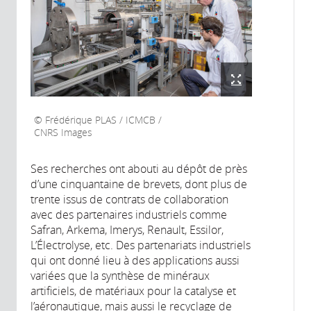
Frédérique PLAS / ICMCB /
CNRS Images
Ses recherches ont abouti au dépôt de près
d’une cinquantaine de brevets, dont plus de
trente issus de contrats de collaboration
avec des partenaires industriels comme
Safran, Arkema, Imerys, Renault, Essilor,
L’Électrolyse, etc. Des partenariats industriels
qui ont donné lieu à des applications aussi
variées que la synthèse de minéraux
artificiels, de matériaux pour la catalyse et
l’aéronautique, mais aussi le recyclage de