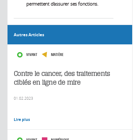
permettent d’assurer ses fonctions.
Autres Articles
VIVANT
MATIÈRE
Contre le cancer, des traitements
ciblés en ligne de mire
01.02.2023
Lire plus
VIVANT
NUMÉRIQUE