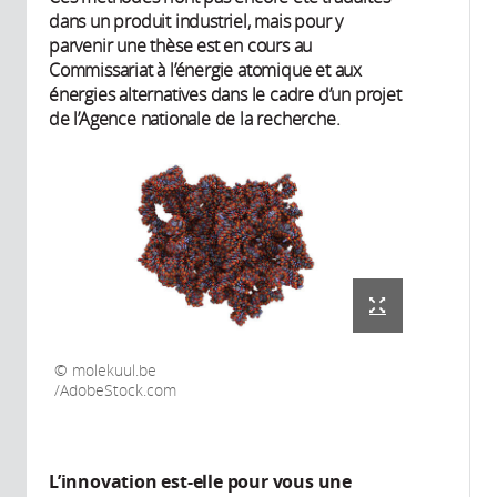
dans un produit industriel, mais pour y
parvenir une thèse est en cours au
Commissariat à l’énergie atomique et aux
énergies alternatives dans le cadre d’un projet
de l’Agence nationale de la recherche.
molekuul.be
/AdobeStock.com
L’innovation est-elle pour vous une