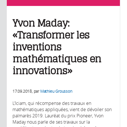
Yvon Maday:
«Transformer les
inventions
mathématiques en
innovations»
17.09.2018
, par
Mathieu Grousson
L’Iciam, qui récompense des travaux en
mathématiques appliquées, vient de dévoiler son
palmarès 2019. Lauréat du prix Pioneer, Yvon
Maday nous parle de ses travaux sur la