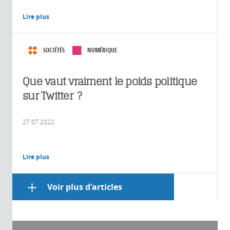
Lire plus
SOCIÉTÉS
NUMÉRIQUE
Que vaut vraiment le poids politique
sur Twitter ?
27.07.2022
Lire plus
Voir plus d'articles