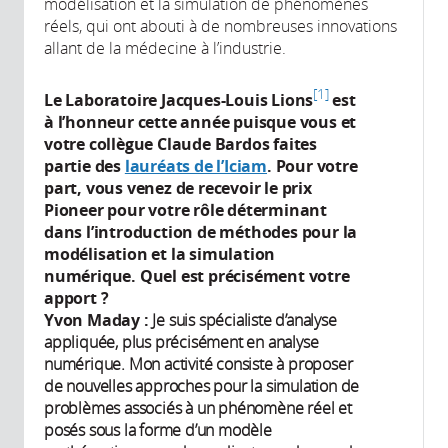
modélisation et la simulation de phénomènes
réels, qui ont abouti à de nombreuses innovations
allant de la médecine à l’industrie.
1
Le Laboratoire Jacques-Louis Lions
est
à l’honneur cette année puisque vous et
votre collègue Claude Bardos faites
partie des
lauréats de l’Iciam
. Pour votre
part, vous venez de recevoir le prix
Pioneer pour votre rôle déterminant
dans l’introduction de méthodes pour la
modélisation et la simulation
numérique. Quel est précisément votre
apport ?
Yvon Maday :
Je suis spécialiste d’analyse
appliquée, plus précisément en analyse
numérique. Mon activité consiste à proposer
de nouvelles approches pour la simulation de
problèmes associés à un phénomène réel et
posés sous la forme d’un modèle