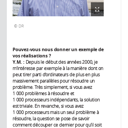
DR
Pouvez-vous nous donner un exemple de
vos réalisations ?
Y.M. :
Depuis le début des années 2000, je
m’intéresse par exemple à la manière dont on
peut tirer parti d’ordinateurs de plus en plus
massivement parallèles pour résoudre un
problème. Très simplement, si vous avez
1 000 problèmes à résoudre et
1 000 processeurs indépendants, la solution
est triviale. En revanche, si vous avez
1 000 processeurs mais un seul problème à
résoudre, la question se pose de savoir
comment découper ce dernier pour qu’il soit