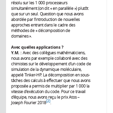
résolu sur les 1 000 processeurs
simultanément (on dit « en parallèle ») plutôt
que sur un seul. Question que nous avons
abordée par l’introduction de nouvelles
approches entrant dans le cadre des
méthodes de « décomposition de
domaines ».
Avec quelles applications ?
Y.M. :
Avec des collègues mathématiciens,
nous avons par exemple collaboré avec des
chimistes sur le développement d’un code de
simulation de la dynamique moléculaire,
appelé Tinker-HP. La décomposition en sous-
tâches des calculs à effectuer que nous avons
proposée a permis de multiplier par 1 000 la
vitesse d’exécution du code. Pour ce travail
d’équipe, nous avons reçu le prix Atos –
2
Joseph Fourier 2018
.