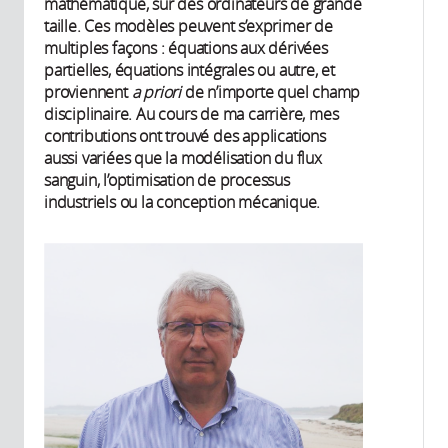
mathématique, sur des ordinateurs de grande
taille. Ces modèles peuvent s’exprimer de
multiples façons : équations aux dérivées
partielles, équations intégrales ou autre, et
proviennent
a priori
de n’importe quel champ
disciplinaire. Au cours de ma carrière, mes
contributions ont trouvé des applications
aussi variées que la modélisation du flux
sanguin, l’optimisation de processus
industriels ou la conception mécanique.