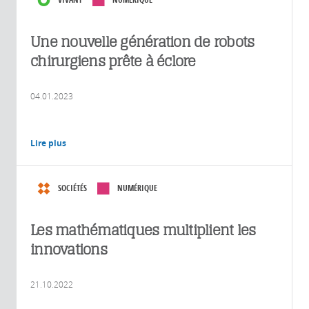
Une nouvelle génération de robots
chirurgiens prête à éclore
04.01.2023
Lire plus
SOCIÉTÉS
NUMÉRIQUE
Les mathématiques multiplient les
innovations
21.10.2022