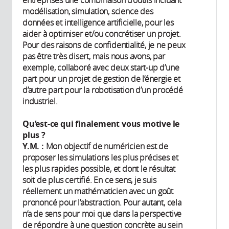
entreprises une combinaison d’outils incluant
modélisation, simulation, science des
données et intelligence artificielle, pour les
aider à optimiser et/ou concrétiser un projet.
Pour des raisons de confidentialité, je ne peux
pas être très disert, mais nous avons, par
exemple, collaboré avec deux start-up d’une
part pour un projet de gestion de l’énergie et
d’autre part pour la robotisation d’un procédé
industriel.
Qu’est-ce qui finalement vous motive le
plus ?
Y.M. :
Mon objectif de numéricien est de
proposer les simulations les plus précises et
les plus rapides possible, et dont le résultat
soit de plus certifié. En ce sens, je suis
réellement un mathématicien avec un goût
prononcé pour l’abstraction. Pour autant, cela
n’a de sens pour moi que dans la perspective
de répondre à une question concrète au sein