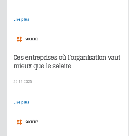
Lire plus
SOCIÉTÉS
Ces entreprises où l’organisation vaut
mieux que le salaire
25.11.2025
Lire plus
SOCIÉTÉS