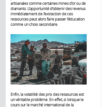
artisanales comme certaines mines d’or ou de
diamants. L’opportunité d’obtenir des revenus
immédiatement de l’extraction de ces
ressources peut alors faire passer l’éducation
comme un choix secondaire.
Enfin, la volatilité des prix des ressources est
un véritable problème. En effet, si lorsque le
cours sur le marché international de la