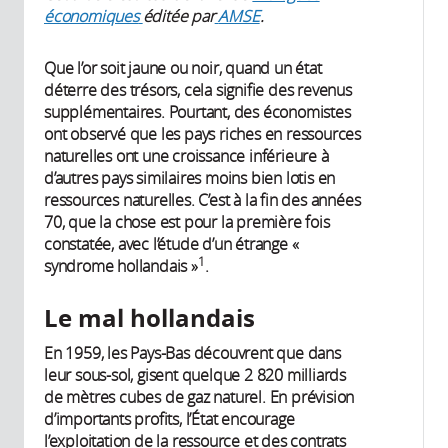
économiques
éditée par
AMSE
.
Que l’or soit jaune ou noir, quand un état
déterre des trésors, cela signifie des revenus
supplémentaires. Pourtant, des économistes
ont observé que les pays riches en ressources
naturelles ont une croissance inférieure à
d’autres pays similaires moins bien lotis en
ressources naturelles. C’est à la fin des années
70, que la chose est pour la première fois
constatée, avec l’étude d’un étrange «
1
syndrome hollandais »
.
Le mal hollandais
En 1959, les Pays-Bas découvrent que dans
leur sous-sol, gisent quelque 2 820 milliards
de mètres cubes de gaz naturel. En prévision
d’importants profits, l’État encourage
l’exploitation de la ressource et des contrats