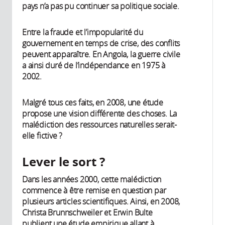
pays n’a pas pu continuer sa politique sociale.
Entre la fraude et l’impopularité du
gouvernement en temps de crise, des conflits
peuvent apparaître. En Angola, la guerre civile
a ainsi duré de l’indépendance en 1975 à
2002.
Malgré tous ces faits, en 2008, une étude
propose une vision différente des choses. La
malédiction des ressources naturelles serait-
elle fictive ?
Lever le sort ?
Dans les années 2000, cette malédiction
commence à être remise en question par
plusieurs articles scientifiques. Ainsi, en 2008,
Christa Brunnschweiler et Erwin Bulte
publient une étude empirique allant à