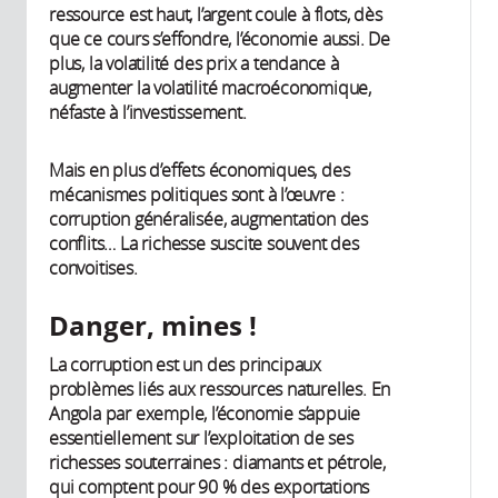
ressource est haut, l’argent coule à flots, dès
que ce cours s’effondre, l’économie aussi. De
plus, la volatilité des prix a tendance à
augmenter la volatilité macroéconomique,
néfaste à l’investissement.
Mais en plus d’effets économiques, des
mécanismes politiques sont à l’œuvre :
corruption généralisée, augmentation des
conflits… La richesse suscite souvent des
convoitises.
Danger, mines !
La corruption est un des principaux
problèmes liés aux ressources naturelles. En
Angola par exemple, l’économie s’appuie
essentiellement sur l’exploitation de ses
richesses souterraines : diamants et pétrole,
qui comptent pour 90 % des exportations