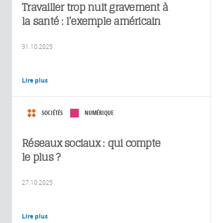
Travailler trop nuit gravement à
la santé : l’exemple américain
31.10.2025
Lire plus
SOCIÉTÉS
NUMÉRIQUE
Réseaux sociaux : qui compte
le plus ?
27.10.2025
Lire plus