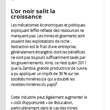
L’or noir salit la
croissance
Les mécanismes économiques et politiques
expliquant l’effet néfaste des ressources ne
manquent pas. Les mines et gisements sont
souvent des exploitations de niche :
l’extraction est le fruit d’une entreprise,
généralement étrangère, dont les bénéfices
ne sont pas toujours suffisamment taxés par
les gouvernements. Ainsi, ce n’est qu’en 2011
que la Zambie, grande productrice de cuivre,
a pu appliquer un impôt de 30 % sur les
sociétés minières (ce qui a doublé les
3
recettes minières du pays)
.
Cette industrie peut également augmenter le
« coût d’opportunité » de l’éducation,
particulièrement dans le cas des mines