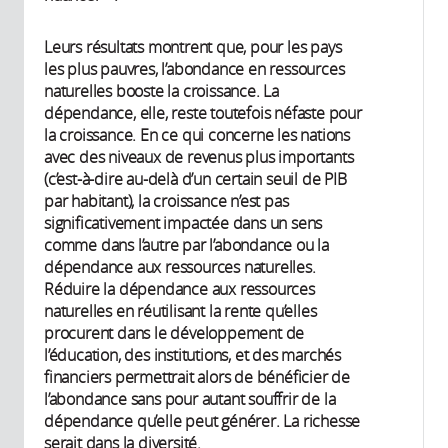
Leurs résultats montrent que, pour les pays
les plus pauvres, l’abondance en ressources
naturelles booste la croissance. La
dépendance, elle, reste toutefois néfaste pour
la croissance. En ce qui concerne les nations
avec des niveaux de revenus plus importants
(c’est-à-dire au-delà d’un certain seuil de PIB
par habitant), la croissance n’est pas
significativement impactée dans un sens
comme dans l’autre par l’abondance ou la
dépendance aux ressources naturelles.
Réduire la dépendance aux ressources
naturelles en réutilisant la rente qu’elles
procurent dans le développement de
l’éducation, des institutions, et des marchés
financiers permettrait alors de bénéficier de
l’abondance sans pour autant souffrir de la
dépendance qu’elle peut générer. La richesse
serait dans la diversité.