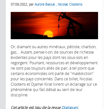
07.09.2022
, par
Aurore Basiuk , Nicolas Clootens
Or, diamant ou autres minéraux, pétrole, charbon,
gaz,… Autant, pense-t-on, de sources de richesse
évidentes pour les pays dont les sous-sols en
regorgent. Pourtant, ressources et développement
ne sont pas toujours allés de pair, à tel point que
certains économistes ont parlé de "malédiction"
pour les pays concernés. Dans ce billet, Nicolas
Clootens et Djamel Kirat livrent un éclairage sur ce
phénomène qui fait débat au sein de leur
discipline.
Cet article est issu de la revue
Dialogues