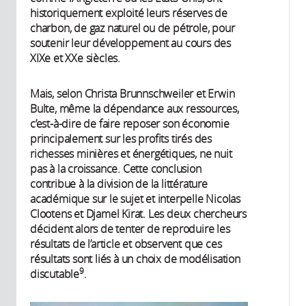
historiquement exploité leurs réserves de
charbon, de gaz naturel ou de pétrole, pour
soutenir leur développement au cours des
XIXe et XXe siècles.
Mais, selon Christa Brunnschweiler et Erwin
Bulte, même la dépendance aux ressources,
c’est-à-dire de faire reposer son économie
principalement sur les profits tirés des
richesses minières et énergétiques, ne nuit
pas à la croissance. Cette conclusion
contribue à la division de la littérature
académique sur le sujet et interpelle Nicolas
Clootens et Djamel Kirat. Les deux chercheurs
décident alors de tenter de reproduire les
résultats de l’article et observent que ces
résultats sont liés à un choix de modélisation
9
discutable
.